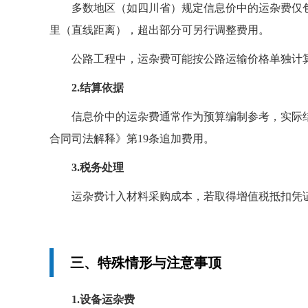
多数地区（如四川省）规定信息价中的运杂费仅包
里（直线距离），超出部分可另行调整费用。
公路工程中，运杂费可能按公路运输价格单独计
2.结算依据
信息价中的运杂费通常作为预算编制参考，实际
合同司法解释》第19条追加费用。
3.税务处理
运杂费计入材料采购成本，若取得增值税抵扣凭
三、特殊情形与注意事顶
1.设备运杂费