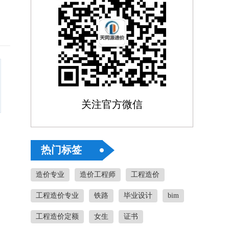
关注官方微信
热门标签
造价专业
造价工程师
工程造价
工程造价专业
铁路
毕业设计
bim
工程造价定额
女生
证书