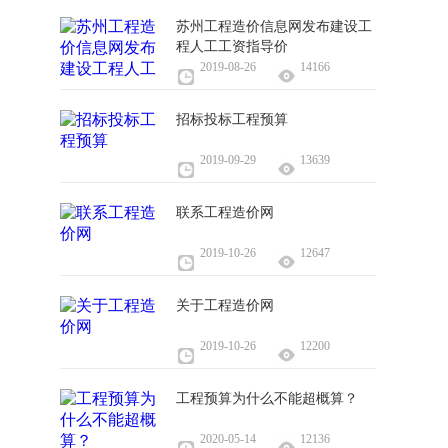
苏州工程造价信息网发布建设工
程人工工资指导价
2019-08-26
14166
招标投标工程预算
2019-09-29
13639
联系工程造价网
2019-10-26
12647
关于工程造价网
2019-10-26
12200
工程预算为什么不能超概算？
2020-05-14
12136