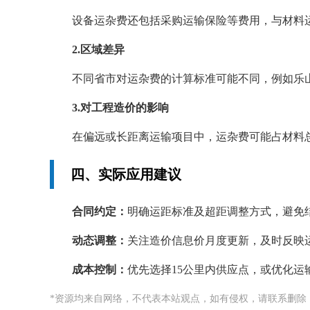
设备运杂费还包括采购运输保险等费用，与材料
2.区域差异
不同省市对运杂费的计算标准可能不同，例如乐
3.对工程造价的影响
在偏远或长距离运输项目中，运杂费可能占材料
四、实际应用建议
合同约定：
明确运距标准及超距调整方式，避免
动态调整：
关注造价信息价月度更新，及时反映
成本控制：
优先选择15公里内供应点，或优化运
*资源均来自网络，不代表本站观点，如有侵权，请联系删除