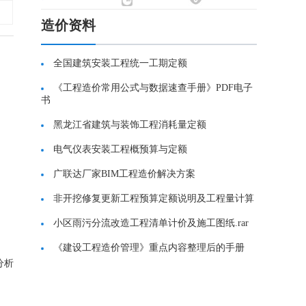
造价资料
全国建筑安装工程统一工期定额
《工程造价常用公式与数据速查手册》PDF电子
书
黑龙江省建筑与装饰工程消耗量定额
电气仪表安装工程概预算与定额
广联达厂家BIM工程造价解决方案
非开挖修复更新工程预算定额说明及工程量计算
小区雨污分流改造工程清单计价及施工图纸.rar
《建设工程造价管理》重点内容整理后的手册
分析