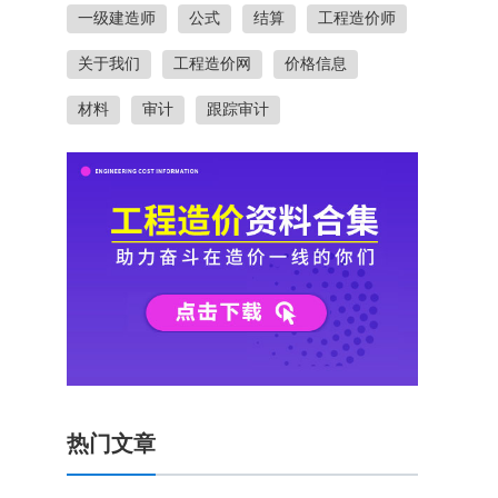
一级建造师
公式
结算
工程造价师
关于我们
工程造价网
价格信息
材料
审计
跟踪审计
热门文章