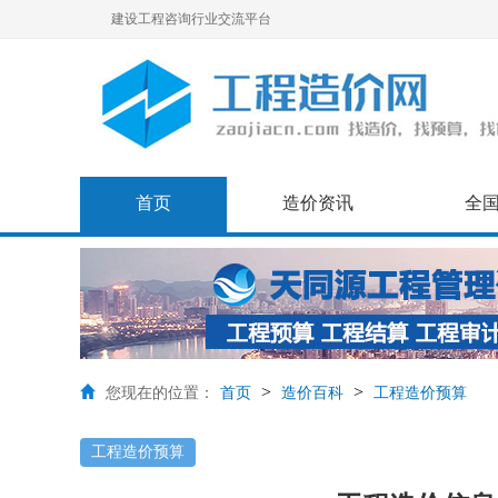
建设工程咨询行业交流平台
首页
造价资讯
全
>
>
您现在的位置：
首页
造价百科
工程造价预算
工程造价预算