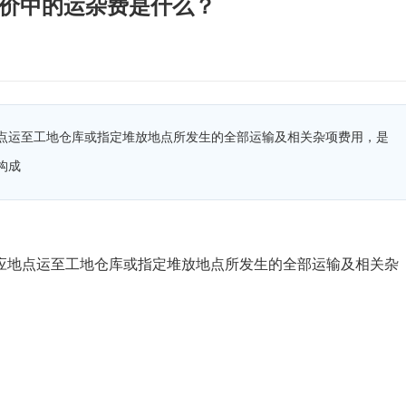
价中的运杂费是什么？
点运至工地仓库或指定堆放地点所发生的全部运输及相关杂项费用，是
构成
应地点运至工地仓库或指定堆放地点所发生的全部运输及相关杂