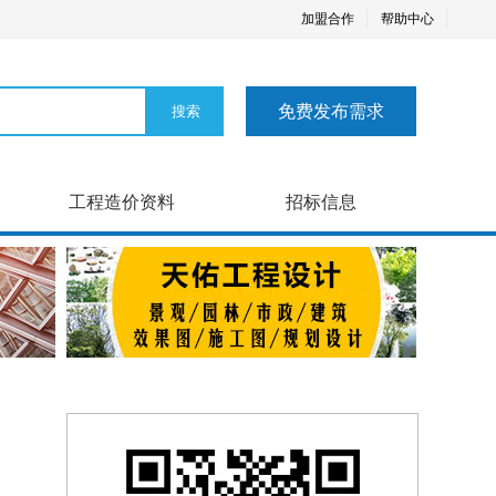
加盟合作
帮助中心
免费发布需求
工程造价资料
招标信息