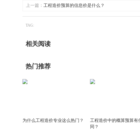
上一篇：
工程造价预算的信息价是什么？
TAG:
相关阅读
热门推荐
为什么工程造价专业这么热门？
工程造价中的概算预算有
同？