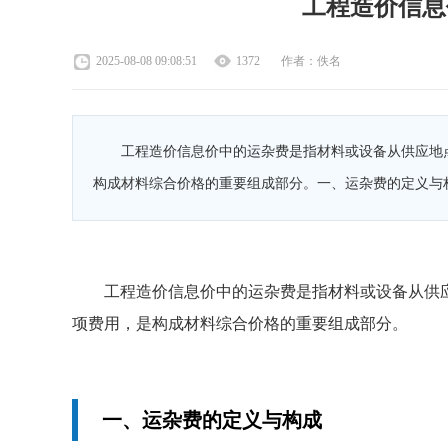
工程造价信息
2025-08-08 09:08:51
1372
作者：佚名
工程造价信息价中的运杂费是指材料或设备从供应地
构成材料综合价格的重要组成部分。一、运杂费的定义与
工程造价信息价中的运杂费是指材料或设备从供
项费用，是构成材料综合价格的重要组成部分。
一、运杂费的定义与构成