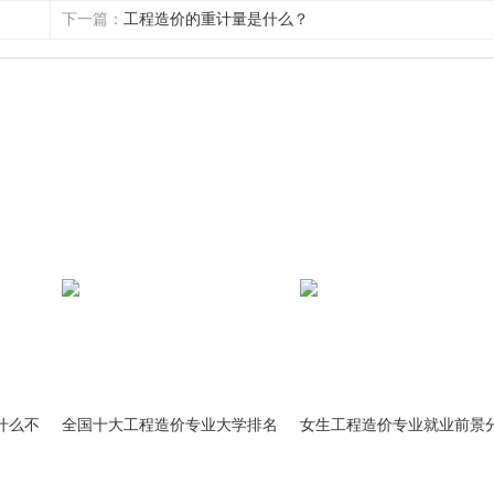
下一篇：
工程造价的重计量是什么？
什么不
全国十大工程造价专业大学排名
女生工程造价专业就业前景