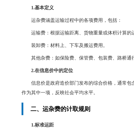
1.基本定义
运杂费涵盖运输过程中的各项费用，包括：
运输费：根据运输距离、货物重量或体积计算的
装卸费：材料上、下车及搬运费用。
其他杂费：如保险费、保管费、包装费、路桥通
2.在信息价中的定位
信息价是政府造价部门发布的综合价格，通常包
作为其中一项，反映社会平均水平。
二、运杂费的计取规则
1.标准运距