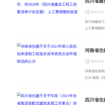
2021-03-22
四川省建设工
人工费调整的
四川
2021-03-22
河南省住房和
公示 根