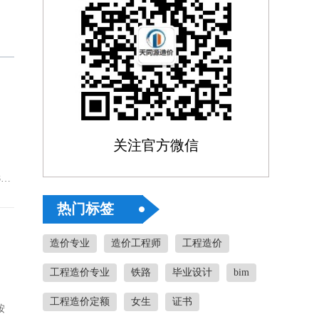
关注官方微信
8号
热门标签
造价专业
造价工程师
工程造价
工程造价专业
铁路
毕业设计
bim
工程造价定额
女生
证书
按