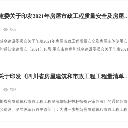
重庆市住建委关于印发2021年房屋市政工程质量安全及房屋主体
4539
城乡建设委员会关于印发2021年房屋市政工程质量安全及房屋主体使用安
通知渝建质安〔2021〕16号 重庆市住房和城乡建设委员会关于印发202
四川造价关于印发《四川省房屋建筑和市政工程工程量清单招标
7308
川省房屋建筑和市政工程工程量清单招标投标报价评审办法》的通知各市
乡建设、发展改革行政主管部门：为进一步规范房屋建筑和市政工程工程