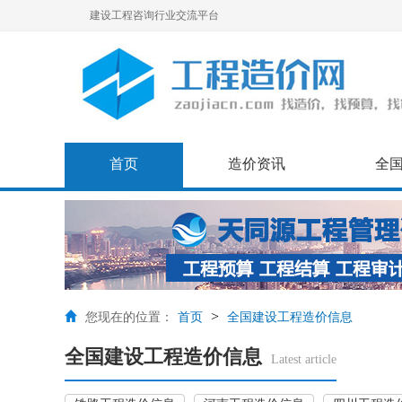
建设工程咨询行业交流平台
首页
造价资讯
全
>
您现在的位置：
首页
全国建设工程造价信息
全国建设工程造价信息
Latest article