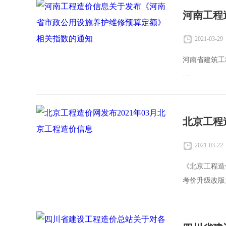
2021-03-29
河南省建筑工
河南省建筑工
关于发布《河南
各省辖市、省
北京工程
2021-03-22
《北京工程造
考价升级改版
来源的