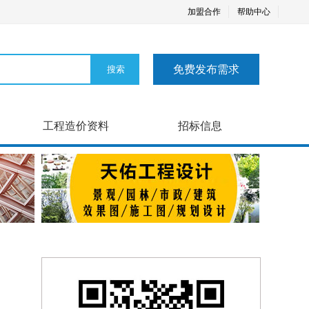
加盟合作
帮助中心
免费发布需求
工程造价资料
招标信息