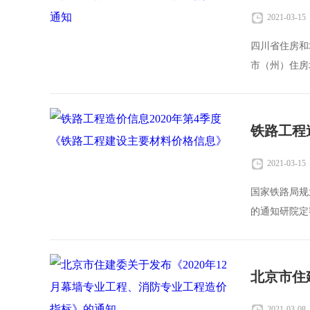
2021-03-15
四川省住房和
市（州）住房
建筑业高质
2021-03-15
国家铁路局规
2021-03-08