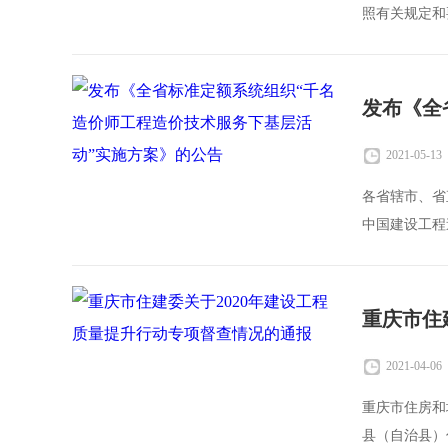
照有关规定和
品），针对送
2021-05-13
各省辖市、省
中国建设工程
行。202
2021-04-06
重庆市住房和
县（自治县）