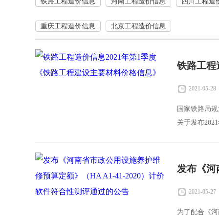
铁路工程造价信息
河南工程造价信息
四川工程造
重庆工程造价信息
北京工程造价信息
2021-05-28
国家铁路局规
关于发布202
各铁路局集团
2021-05-27
为了配合《河南