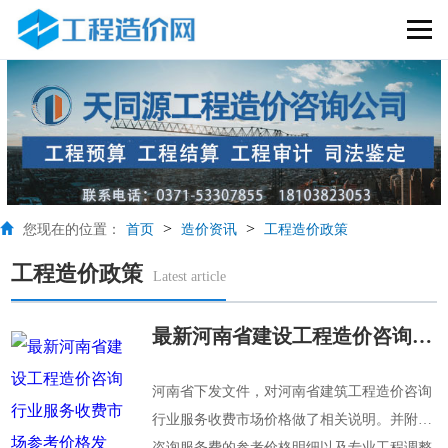
>
>
您现在的位置：
首页
造价资讯
工程造价政策
工程造价政策
Latest article
最新河南省建设工程造价咨询行业服务收费市场参考价格发布！
河南省下发文件，对河南省建筑工程造价咨询
行业服务收费市场价格做了相关说明。并附加
咨询服务费的参考价格明细以及专业工程调整