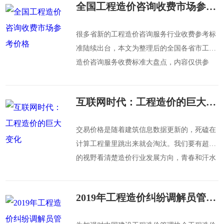
全国工程造价咨询收费市场参考价格
很多省新的工程造价咨询服务行业收费参考标
准陆续出台，本文为整理后的全国各省市工程
造价咨询服务收费标准大盘点，内容仅供参
考，具体实施标准请以当地官方公布为准。
互联网时代：工程造价的巨大变化
交易价格是随着建筑信息数据更新的，死磕在
计算工程量里跳出来就会淘汰。我们要有超前
的视野看清楚造价行业发展方向，青春和汗水
投在造价工作中是最快乐的！
2019年工程造价纠纷调解员管理制度