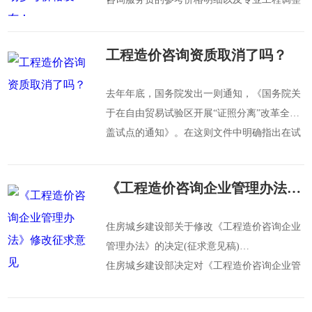
系数，驻场人员增加工日费用的标准。各项价
格公
工程造价咨询资质取消了吗？
去年年底，国务院发出一则通知，《国务院关
于在自由贸易试验区开展“证照分离”改革全覆
盖试点的通知》。在这则文件中明确指出在试
点直接取消工程造价咨询企业甲级、
《工程造价咨询企业管理办法》修改征求意见
住房城乡建设部关于修改《工程造价咨询企业
管理办法》的决定(征求意见稿)
住房城乡建设部决定对《工程造价咨询企业管
理办法》(建设部令第149号)