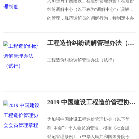
为加强对中国建设工程造价管理协会工程造价
纠纷调解中心（以下称为“调解中心”）调解员
的管理，规范调解员的调解行为，特制定本办
法。
工程造价纠纷调解管理办法（试行）
工程造价纠纷调解管理办法（试行）
2019 中国建设工程造价管理协会会员管理章程
为加强中国建设工程造价管理协会（以下简
称“本会”）个人会员的管理，根据《社会团体
登记管理条例》（中华人民共和国国务院令