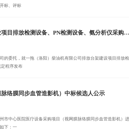
开标、评标
一拖（洛阳）柴油机有限公司排放台架建设项目排放检测设备、PN检测设备、氨分析仪采购采
司的委托，就一拖（洛阳）柴油机有限公司排放台架建设项目排放
规定程序发布
膜脉络膜同步血管造影机）中标候选人公示
州市中心医院医疗设备采购项目（视网膜脉络膜同步血管造影机）
如下：一