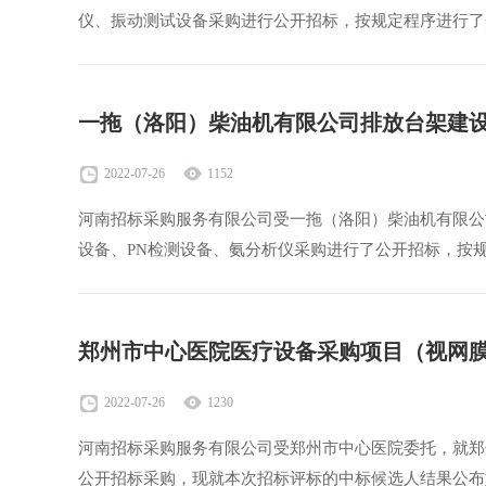
仪、振动测试设备采购进行公开招标，按规定程序进行了
2022-07-26
1152
河南招标采购服务有限公司受一拖（洛阳）柴油机有限公
设备、PN检测设备、氨分析仪采购进行了公开招标，按
郑州市中心医院医疗设备采购项目（视网
2022-07-26
1230
河南招标采购服务有限公司受郑州市中心医院委托，就郑
公开招标采购，现就本次招标评标的中标候选人结果公布