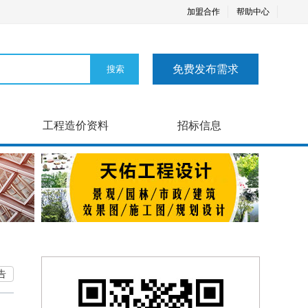
加盟合作
帮助中心
免费发布需求
工程造价资料
招标信息
告