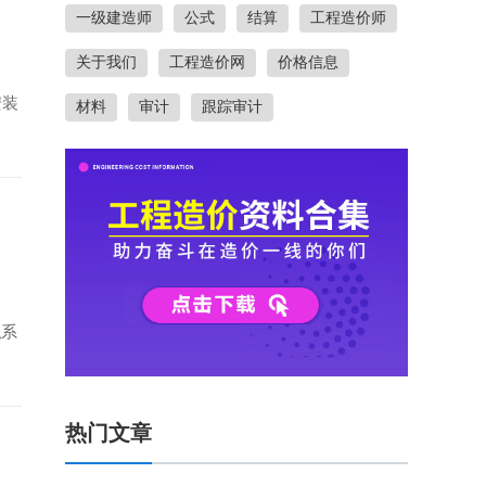
一级建造师
公式
结算
工程造价师
关于我们
工程造价网
价格信息
安装
材料
审计
跟踪审计
拟系
热门文章