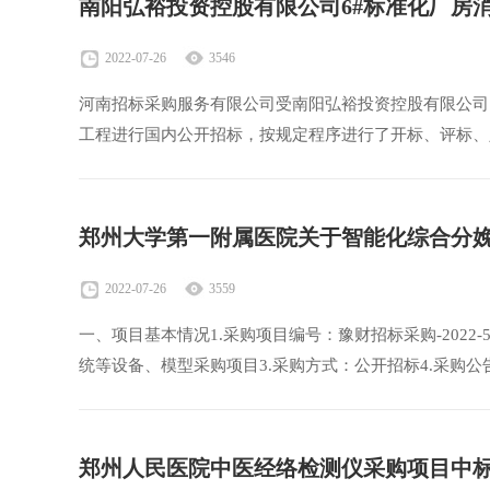
南阳弘裕投资控股有限公司6#标准化厂房
2022-07-26
3546
河南招标采购服务有限公司受南阳弘裕投资控股有限公司
工程进行国内公开招标，按规定程序进行了开标、评标、
郑州大学第一附属医院关于智能化综合分
2022-07-26
3559
一、项目基本情况1.采购项目编号：豫财招标采购-2022
统等设备、模型采购项目3.采购方式：公开招标4.采购公
郑州人民医院中医经络检测仪采购项目中