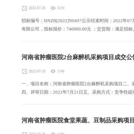
2022-07-26
3119
招标编号：HNZB[2022]N0497公示结束时间：2022
有限公司，投标报价：746800.00元 ；交货期：满足招标人
河南省肿瘤医院2台麻醉机采购项目成交公
2022-07-26
1146
一、项目名称：河南省肿瘤医院2台麻醉机采购项目二、采购编号
四、评审日期：2022年7月21日五、采购方式：竞争性
河南省肿瘤医院食堂果蔬、豆制品采购项