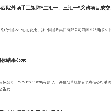
中国邮政集团有限公
省郑州邮区中心的委托，就中国邮政集团有限公司河南省郑州邮区
招标结果公示
编号：XCYJ2022-028采 购 人：许昌烟草机械有限责任公司采
公告发