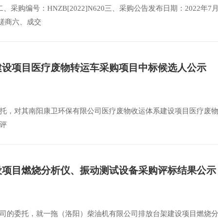
编号：HNZB[2022]N620三、采购公告发布日期：2022年7月
性磋商六、成交
建设项目医疗废物转运车采购项目中标候选人公示
托，对其南阳康卫环保有限公司医疗废物收运体系建设项目医疗废
评
设项目燃烧分析仪、振动测试设备采购评标结果公示
司的委托，就一拖（洛阳）柴油机有限公司排放台架建设项目燃烧