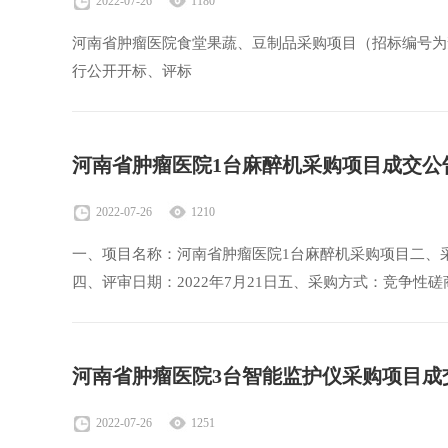
2022-07-26
1180
河南省肿瘤医院食堂果蔬、豆制品采购项目（招标编号为豫工程2
行公开开标、评标
河南省肿瘤医院1台麻醉机采购项目成交公
2022-07-26
1210
一、项目名称：河南省肿瘤医院1台麻醉机采购项目二、采购编号
四、评审日期：2022年7月21日五、采购方式：竞争性
河南省肿瘤医院3台智能监护仪采购项目成
2022-07-26
1251