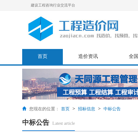
建设工程咨询行业交流平台
首页
造价资讯
全
>
>
您现在的位置：
首页
招标信息
中标公告
中标公告
Latest article