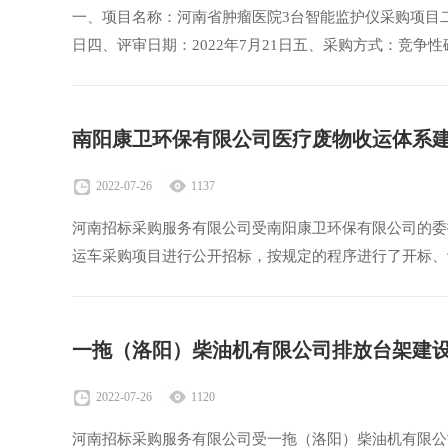
一、项目名称：河南省肿瘤医院3台智能监护仪采购项目二、采购
日四、评审日期：2022年7月21日五、采购方式：竞争
南阳康卫环保有限公司医疗废物收运体系
2022-07-26
1137
河南招标采购服务有限公司受南阳康卫环保有限公司的委
运车采购项目进行公开招标，按规定的程序进行了开标、
一拖（洛阳）柴油机有限公司排放台架建
2022-07-26
1120
河南招标采购服务有限公司受一拖（洛阳）柴油机有限公