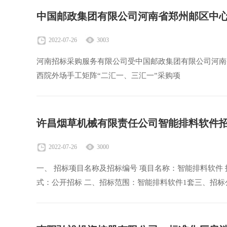
2022-07-26
3003
河南招标采购服务有限公司受中国邮政集团有限公司河南
西院外场手工矩阵“二汇一、三汇一”采购项
许昌烟草机械有限责任公司智能排料软件
2022-07-26
3000
一、 招标项目名称及招标编号 项目名称：智能排料软件 招标
式：公开招标 二、招标范围：智能排料软件1套三、招标