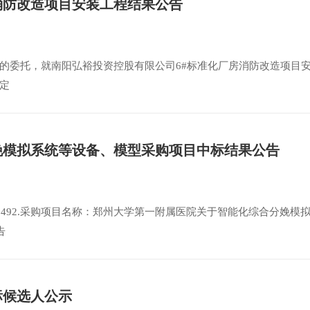
消防改造项目安装工程结果公告
的委托，就南阳弘裕投资控股有限公司6#标准化厂房消防改造项目
定
娩模拟系统等设备、模型采购项目中标结果公告
-5492.采购项目名称：郑州大学第一附属医院关于智能化综合分娩模
告
标候选人公示