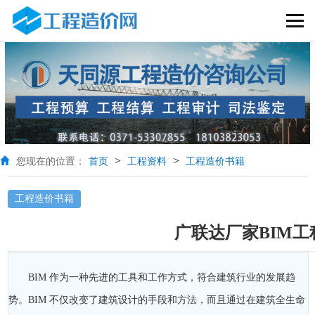
>
>
您现在的位置：
首页
工程资料
工程造价书籍
工程造价书籍
广联达厂家BIM
BIM 作为一种先进的工具和工作方式，符合建筑行业的发展趋
势。BIM 不仅改变了建筑设计的手段和方法，而且通过在建筑全生命