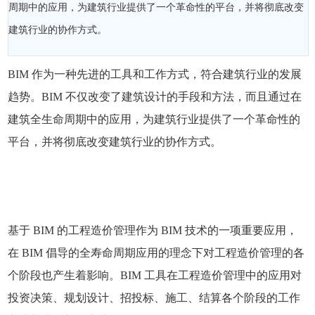
周期中的应用，为建筑行业提供了一个革命性的平台，并将彻底改变
建筑行业的协作方式。
BIM 作为一种先进的工具和工作方式，符合建筑行业的发展
趋势。BIM 不仅改变了建筑设计的手段和方法，而且通过在
建筑全生命周期中的应用，为建筑行业提供了一个革命性的
平台，并将彻底改变建筑行业的协作方式。
基于 BIM 的工程造价管理作为 BIM 技术的一项重要应用，
在 BIM 倡导的全寿命周期应用的理念下对工程造价管理的各
个阶段也产生着影响。BIM 工具在工程造价管理中的应用对
投资决策、规划设计、招投标、施工、结算各个阶段的工作