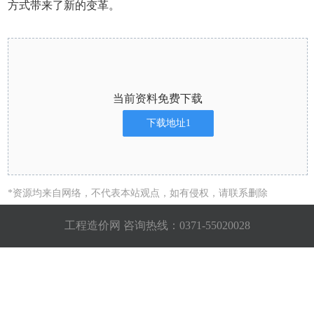
方式带来了新的变革。
当前资料免费下载
下载地址1
*资源均来自网络，不代表本站观点，如有侵权，请联系删除
工程造价网 咨询热线：
0371-55020028