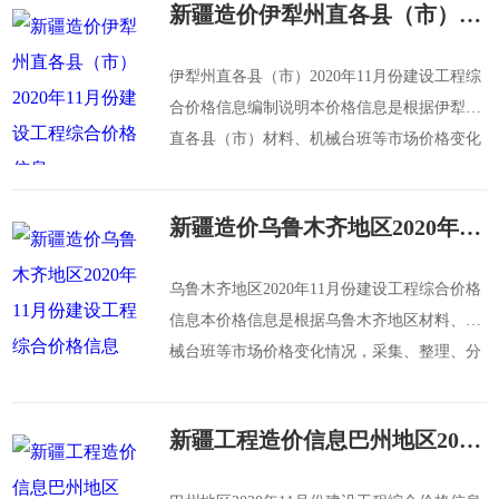
新疆造价伊犁州直各县（市）2020年11月份建设工程综合价格信息
伊犁州直各县（市）2020年11月份建设工程综
合价格信息编制说明本价格信息是根据伊犁州
直各县（市）材料、机械台班等市场价格变化
情况，采集、整理、分析得出。为伊犁州直各
县（市）建筑、
新疆造价乌鲁木齐地区2020年11月份建设工程综合价格信息
乌鲁木齐地区2020年11月份建设工程综合价格
信息本价格信息是根据乌鲁木齐地区材料、机
械台班等市场价格变化情况，采集、整理、分
析得出。为乌鲁木齐地区建筑、装饰装修、安
装
新疆工程造价信息巴州地区2020年11月份建设工程综合价格信息