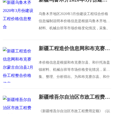
乌鲁木齐地区2020年3月份建设工程综合价格
信息编制说明本价格信息是根据乌鲁木齐地区
材料、机械台班等市场价格变化情况，采集、
整理、分析得出。为乌鲁木齐地区建筑、装饰
装
新疆工程造价信息网和布克赛尔蒙古自治县2月份工程整合价格信息
本价格信息是根据和布克赛尔县、和什托洛盖
镇材料、机械台班等市场价格变化情况，采
集、整理、分析得出。为和布克赛尔县、和什
托洛盖镇建筑、装饰装修、安装、市政、城市
轨道
新疆维吾尔自治区市政工程费用定额（项目划分征求意见稿）
《新疆维吾尔自治区市政工程费用定额》（以