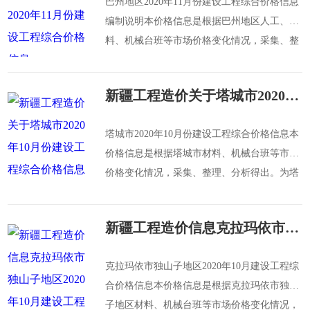
巴州地区2020年11月份建设工程综合价格信息
编制说明本价格信息是根据巴州地区人工、材
料、机械台班等市场价格变化情况，采集、整
理、分析得出。为巴州地区建筑、装饰装修、
安
新疆工程造价关于塔城市2020年10月份建设工程综合价格信息
塔城市2020年10月份建设工程综合价格信息本
价格信息是根据塔城市材料、机械台班等市场
价格变化情况，采集、整理、分析得出。为塔
城市建筑、装饰装修、安装、市政、城市轨道
交
新疆工程造价信息克拉玛依市独山子地区2020年10月建设工程综合价格信息
克拉玛依市独山子地区2020年10月建设工程综
合价格信息本价格信息是根据克拉玛依市独山
子地区材料、机械台班等市场价格变化情况，