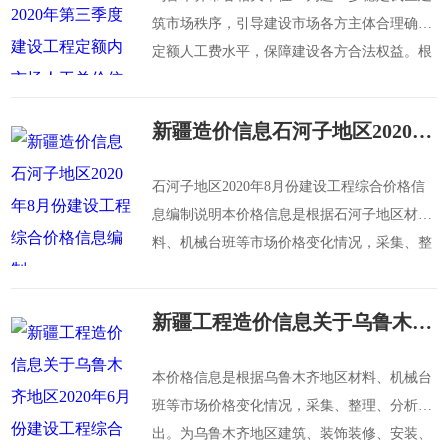
筑市场秩序，引导建设市场各方主体合理确定
定额人工费水平，保障建设各方合法权益。根
据《新疆维吾尔自治区建设工程造价管理办
法》（区政
新疆造价信息石河子地区2020年8月份建设工程综合价格信息编制
石河子地区2020年8月份建设工程综合价格信
息编制说明本价格信息是根据石河子地区材
料、机械台班等市场价格变化情况，采集、整
理、分析得出。为石河子地区建筑、装饰装
修、安
新疆工程造价信息关于乌鲁木齐地区2020年6月份建设工程综合价格信息编制说明
本价格信息是根据乌鲁木齐地区材料、机械台
班等市场价格变化情况，采集、整理、分析得
出。为乌鲁木齐地区建筑、装饰装修、安装、