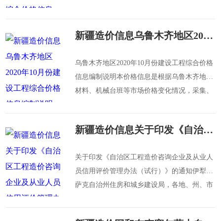
采集、整理、分析得出。为克拉玛依市独山子
地
新疆造价信息乌鲁木齐地区2020年10月份建设工程综合价格信息编制说明
乌鲁木齐地区2020年10月份建设工程综合价格
信息编制说明本价格信息是根据乌鲁木齐地区
材料、机械台班等市场价格变化情况，采集、
整理、分析得出。为乌鲁木齐地区建筑、装饰
装
新疆造价信息关于印发《自治区工程造价咨询企业及从业人员信用评价管理办法（试行）》的通知
关于印发《自治区工程造价咨询企业及从业人
员信用评价管理办法（试行）》的通知伊犁哈
萨克自治州住房和城乡建设局，各地、州、市
住房和城乡建设局（建设局），各有关单位：
为加强工程造价