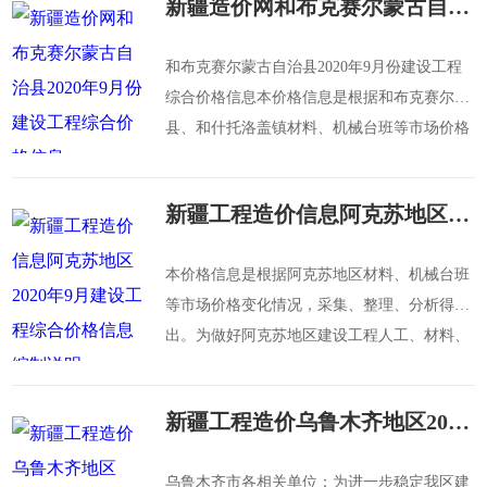
新疆造价网和布克赛尔蒙古自治县2020年9月份建设工程综合价格信息
和布克赛尔蒙古自治县2020年9月份建设工程
综合价格信息本价格信息是根据和布克赛尔
县、和什托洛盖镇材料、机械台班等市场价格
变化情况，采集、整理、分析得出。为和布克
赛尔
新疆工程造价信息阿克苏地区2020年9月建设工程综合价格信息编制说明
本价格信息是根据阿克苏地区材料、机械台班
等市场价格变化情况，采集、整理、分析得
出。为做好阿克苏地区建设工程人工、材料、
机械台班价格信息发布工作，根据阿克苏地区
人工、
新疆工程造价乌鲁木齐地区2020年第三季度建设工程定额内市场人工单价信息
乌鲁木齐市各相关单位：为进一步稳定我区建