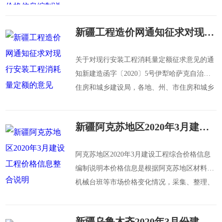
市政、城市轨道交通、仿古建筑及园林、房屋
修
新疆工程造价网通知征求对现行安装工程消耗量定额的意见
关于对现行安装工程消耗量定额征求意见的通
知新建造函字〔2020〕5号伊犁哈萨克自治州
住房和城乡建设局，各地、州、市住房和城乡
建设局（建委）、兵团建设局，工程造价管理
站，建设、
新疆阿克苏地区2020年3月建设工程价格信息整合说明
阿克苏地区2020年3月建设工程综合价格信息
编制说明本价格信息是根据阿克苏地区材料、
机械台班等市场价格变化情况，采集、整理、
分析得出。为做好阿克苏地区建设工程人工、
材
新疆乌鲁木齐2020年3月份建设工程价格信息整合