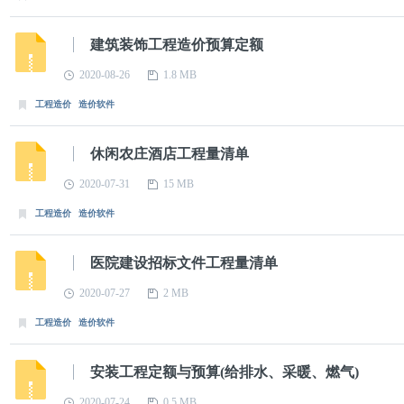
建筑装饰工程造价预算定额
2020-08-26
1.8 MB
工程造价
造价软件
休闲农庄酒店工程量清单
2020-07-31
15 MB
工程造价
造价软件
医院建设招标文件工程量清单
2020-07-27
2 MB
工程造价
造价软件
安装工程定额与预算(给排水、采暖、燃气)
2020-07-24
0.5 MB