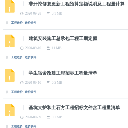
非开挖修复更新工程预算定额说明及工程量计算
2020-09-28
0.1 MB
工程造价
造价软件
建筑安装施工总承包工程工期定额
2020-09-10
11 MB
工程造价
造价软件
学生宿舍改建工程招标工程量清单
2020-09-10
0.5 MB
工程造价
造价软件
基坑支护和土石方工程招标文件含工程量清单
2020-09-09
0.1 MB
工程造价
造价软件