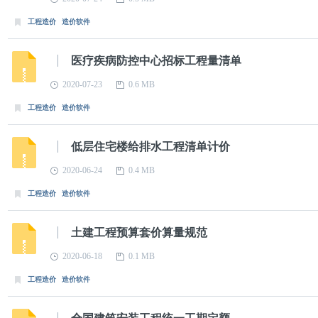
工程造价
造价软件
医疗疾病防控中心招标工程量清单
2020-07-23
0.6 MB
工程造价
造价软件
低层住宅楼给排水工程清单计价
2020-06-24
0.4 MB
工程造价
造价软件
土建工程预算套价算量规范
2020-06-18
0.1 MB
工程造价
造价软件