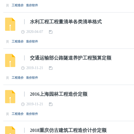
工程造价
造价软件
水利工程工程量清单各类清单格式
2020-04-07
工程造价
造价软件
交通运输部公路隧道养护工程预算定额
2019-11-21
工程造价
造价软件
2016上海园林工程造价定额
2019-11-21
工程造价
造价软件
2018重庆仿古建筑工程造价计价定额