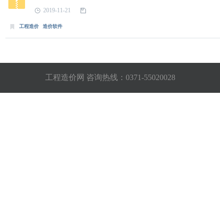
2019-11-21
工程造价
造价软件
工程造价网 咨询热线：
0371-55020028