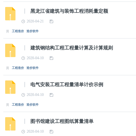
黑龙江省建筑与装饰工程消耗量定额
2020-04-21
工程造价
造价软件
建筑钢结构工程工程量计算及计算规则
2020-04-10
工程造价
造价软件
电气安装工程工程量清单计价示例
2020-04-10
工程造价
造价软件
图书馆建设工程图纸算量清单
2020-04-10