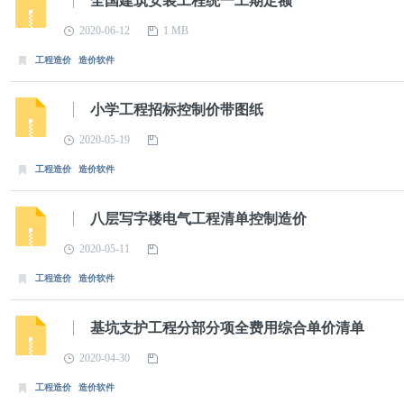
全国建筑安装工程统一工期定额
2020-06-12
1 MB
工程造价
造价软件
小学工程招标控制价带图纸
2020-05-19
工程造价
造价软件
八层写字楼电气工程清单控制造价
2020-05-11
工程造价
造价软件
基坑支护工程分部分项全费用综合单价清单
2020-04-30
工程造价
造价软件