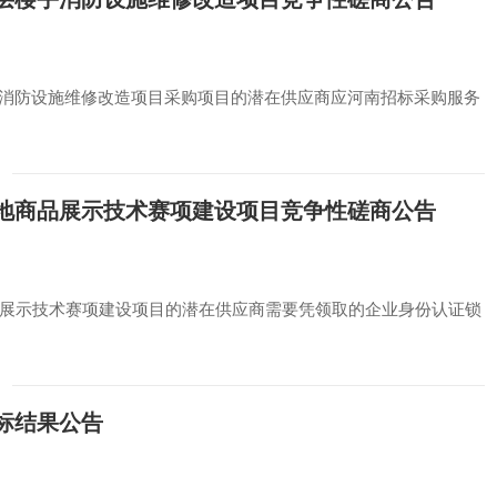
消防设施维修改造项目采购项目的潜在供应商应河南招标采购服务
基地商品展示技术赛项建设项目竞争性磋商公告
品展示技术赛项建设项目的潜在供应商需要凭领取的企业身份认证锁
标结果公告