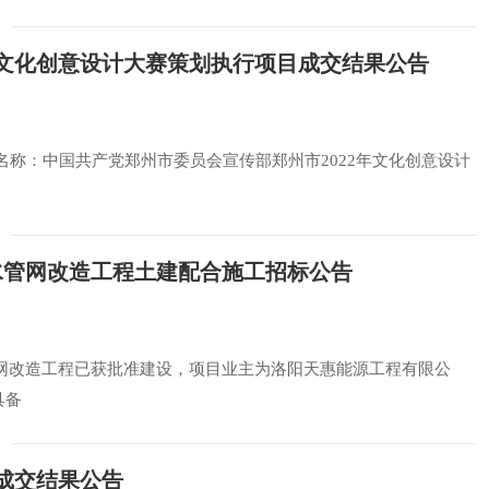
年文化创意设计大赛策划执行项目成交结果公告
.项目名称：中国共产党郑州市委员会宣传部郑州市2022年文化创意设计
水管网改造工程土建配合施工招标公告
水管网改造工程已获批准建设，项目业主为洛阳天惠能源工程有限公
具备
成交结果公告