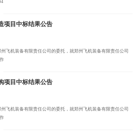
4
造项目中标结果公告
公司受郑州飞机装备有限责任公司的委托，就郑州飞机装备有限责任公司
作
购项目中标结果公告
公司受郑州飞机装备有限责任公司的委托，就郑州飞机装备有限责任公司
作