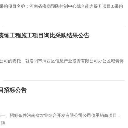
52.采购项目名称：河南省疾病预防控制中心综合能力提升项目3.采购
装饰工程施工项目询比采购结果公告
公司的委托，就洛阳市涧西区信息产业投资有限公司办公区域装饰
目招标公告
省郑州市一、招标条件河南省农业综合开发有限公司公司债承销商项目，
有限