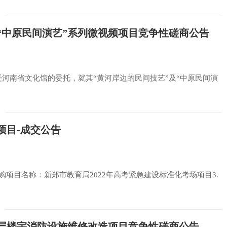
及“中原民间演艺”系列微视频项目竞争性磋商公告
公司受河南省文化馆的委托，就其“黄河岸边的民间技艺”及“中原民间演
项目-成交公告
.采购项目名称：新郑市教育局2022年高考紧急建设标准化考场项目3.
层楼宇消防设施维修改造项目竞争性磋商公告