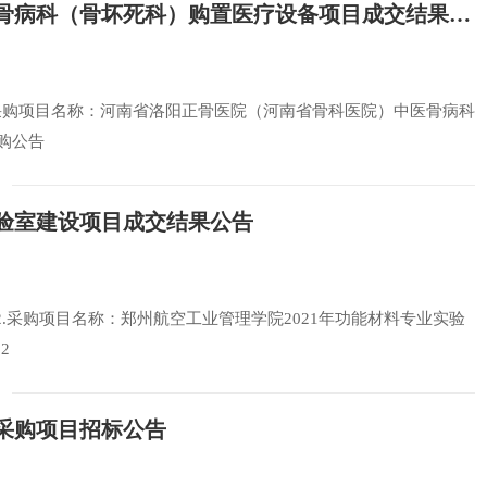
河南省洛阳正骨医院（河南省骨科医院）中医骨病科（骨坏死科）购置医疗设备项目成交结果公告
56号2.采购项目名称：河南省洛阳正骨医院（河南省骨科医院）中医骨病科
采购公告
实验室建设项目成交结果公告
162.采购项目名称：郑州航空工业管理学院2021年功能材料专业实验
2
采购项目招标公告