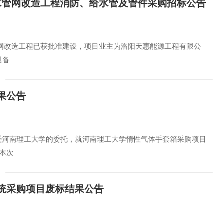
水管网改造工程消防、给水管及管件采购招标公告
水管网改造工程已获批准建设，项目业主为洛阳天惠能源工程有限公
具备
果公告
限公司受河南理工大学的委托，就河南理工大学惰性气体手套箱采购项目
本次
统采购项目废标结果公告