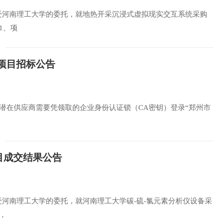
限公司受河南理工大学的委托，就地热开采沉浸式虚拟现实交互系统采购
1、项
项目招标公告
潜在供应商需要凭领取的企业身份认证锁（CA密钥）登录“郑州市
目成交结果公告
限公司受河南理工大学的委托，就河南理工大学碳-硫-氯元素分析仪设备采
，