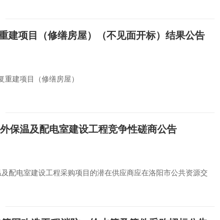
后恢复重建项目（修缮房屋）（不见面开标）结果公告
院灾后恢复重建项目（修缮房屋）
室外保温及配电室建设工程竞争性磋商公告
温及配电室建设工程采购项目的潜在供应商应在洛阳市公共资源交