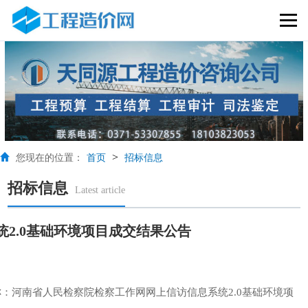
>
您现在的位置：
首页
招标信息
招标信息
Latest article
2.0基础环境项目成交结果公告
.项目名称：河南省人民检察院检察工作网网上信访信息系统2.0基础环境项